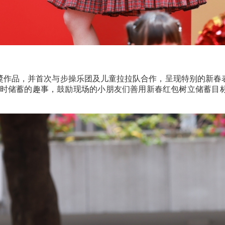
獎作品，并首次与步操乐团及儿童拉拉队合作，呈现特别的新春
时储蓄的趣事，鼓励现场的小朋友们善用新春红包树立储蓄目