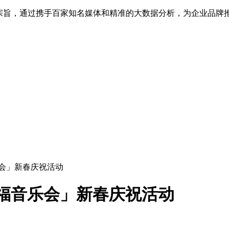
为宗旨，通过携手百家知名媒体和精准的大数据分析，为企业品牌
音乐会」新春庆祝活动
满祝福音乐会」新春庆祝活动