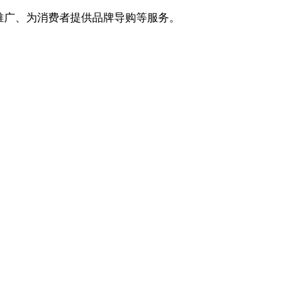
推广、为消费者提供品牌导购等服务。