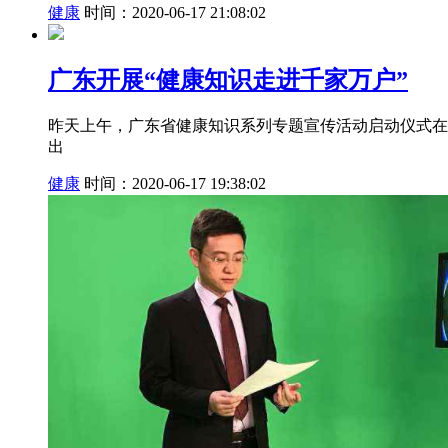
健康
时间：2020-06-17 21:08:02
广东开展“健康知识走进千家万户”
昨天上午，广东省健康知识系列专题宣传活动启动仪式在
出
健康
时间：2020-06-17 19:38:02