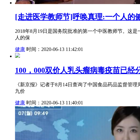
[走进医学教师节]呼唤真理:一个人的
2018年8月19日是国务院批准的第一个中医教师节。这
人的保
健康
时间：2020-06-13 11:42:01
100，000双价人乳头瘤病毒疫苗已
《新京报》记者于8月14日查询了中国食品药品监督管理
九价
健康
时间：2020-06-13 11:40:01