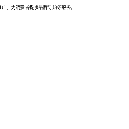
推广、为消费者提供品牌导购等服务。