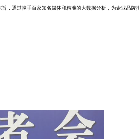
为宗旨，通过携手百家知名媒体和精准的大数据分析，为企业品牌