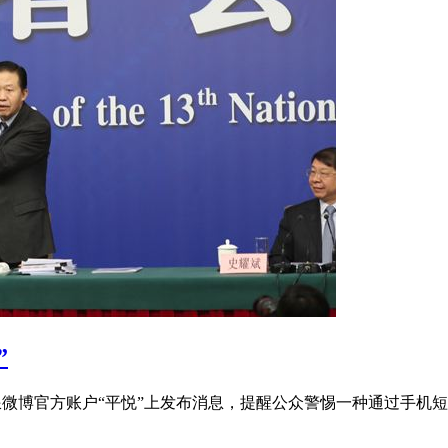
”
新浪微博官方账户“平悦”上发布消息，提醒公众警惕一种通过手