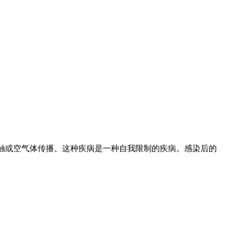
通过接触或空气体传播。这种疾病是一种自我限制的疾病。感染后的