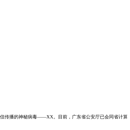
机短信传播的神秘病毒——XX。目前，广东省公安厅已会同省计算