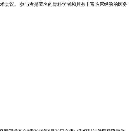
际学术会议。 参与者是著名的骨科学者和具有丰富临床经验的医务