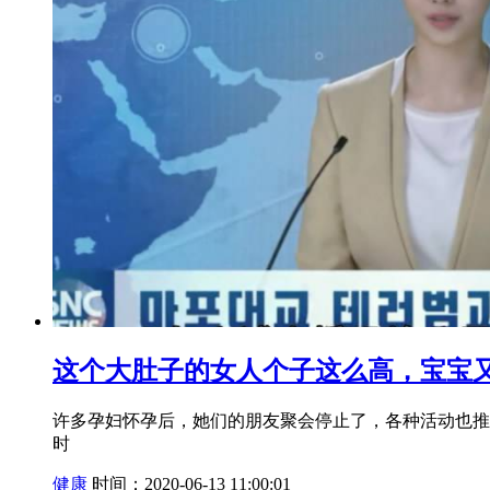
这个大肚子的女人个子这么高，宝宝又
许多孕妇怀孕后，她们的朋友聚会停止了，各种活动也推
时
健康
时间：2020-06-13 11:00:01