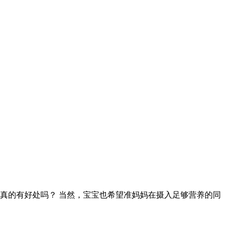
真的有好处吗？ 当然，宝宝也希望准妈妈在摄入足够营养的同