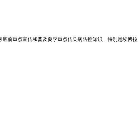
月底前重点宣传和普及夏季重点传染病防控知识，特别是埃博拉