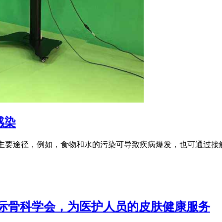
感染
口服传播是主要途径，例如，食物和水的污染可导致疾病爆发，也可
国际骨科学会，为医护人员的皮肤健康服务