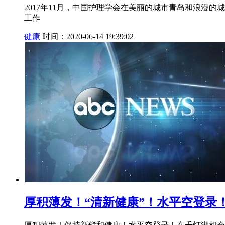
2017年11月，中国护理学会在美丽的城市青岛和浪漫
工作
健康
时间：2020-06-14 19:39:02
厚积薄发！“清新健康”！水平空登录