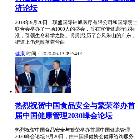
济论坛
2018年9月20日，联盛国际钟旭医疗有限公司和国际院士
联合会举办了一场1000人的盛会，旨在宣传健康行业标
准，引领生命科学之路。 刚刚经历了台风朱山的广东，
街道上仍然散落着弯曲
健康
时间：2020-06-13 09:54:01
热烈祝贺中国食品安全与繁荣举办首
届中国健康管理2030峰会论坛
热烈祝贺中国食品安全与繁荣举办首届中国健康管理
2030峰会论坛 9月20日，由中国保健协会健康咨询服务