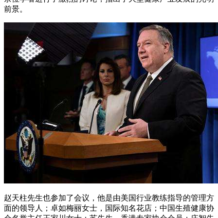
前景。
赵天柱先生也参加了会议，他是由美国行业教练指导的管理方
面的领导人；卓如梅丽女士，国际知名花店；中国生殖健康协