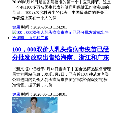
2018年8月19日是国务院批准的第一个中医教师节。这是
一个有1100多万名医生代表的健康和保健工作者参加的
节日。 100万名乡村医生的代表、中国最基层的医务工
作者赵正实在一个人的保
健康
时间：2020-06-13 11:42:01
100，000双价人乳头瘤病毒疫苗已经
分批发放或出售给海南、浙江和广东
《新京报》记者于8月14日查询了中国食品药品监督管理
局官方网站信息，发现8月2日，已有近10万种从麦考登
公司进口的九价人乳头瘤病毒疫苗(俗称宫颈癌疫苗)获
准销售。据了解，九价
健康
时间：2020-06-13 11:40:01