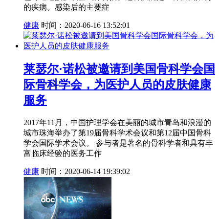
的疾病。感染后的主要症
健康
时间：2020-06-16 13:52:01
莱瑟尔·诺松被邀请到美国骨科学会国
际骨科学会，为医护人员的皮肤健康
服务
2017年11月，中国护理学会在美丽的城市青岛和浪漫的
城市珠海举办了第19届骨科学术会议和第12届中国骨科
学会国际学术会议。 参与者是著名的骨科学者和具有丰
富临床经验的医务工作
健康
时间：2020-06-14 19:39:02