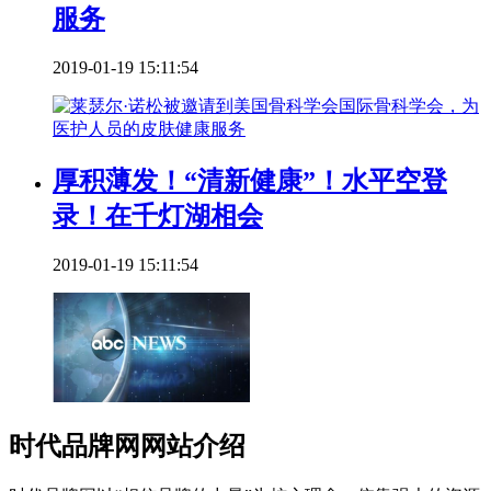
服务
2019-01-19 15:11:54
厚积薄发！“清新健康”！水平空登
录！在千灯湖相会
2019-01-19 15:11:54
时代品牌网网站介绍