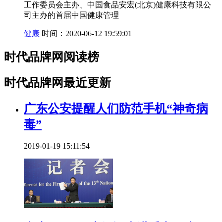
工作委员会主办、中国食品安宏(北京)健康科技有限公
司主办的首届中国健康管理
健康
时间：2020-06-12 19:59:01
时代品牌网阅读榜
时代品牌网最近更新
广东公安提醒人们防范手机“神奇病
毒”
2019-01-19 15:11:54