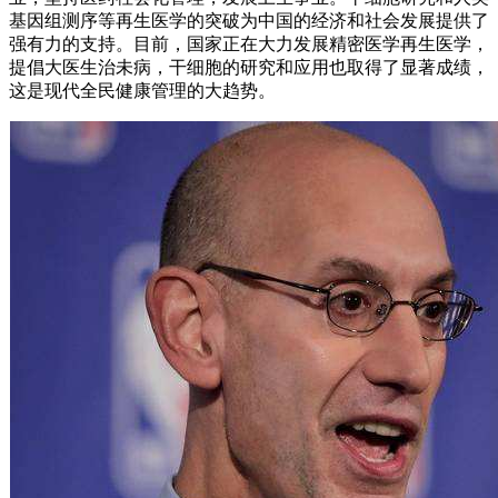
基因组测序等再生医学的突破为中国的经济和社会发展提供了
强有力的支持。目前，国家正在大力发展精密医学再生医学，
提倡大医生治未病，干细胞的研究和应用也取得了显著成绩，
这是现代全民健康管理的大趋势。