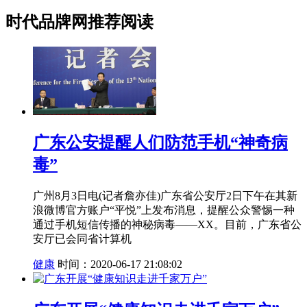
时代品牌网推荐阅读
广东公安提醒人们防范手机“神奇病
毒”
广州8月3日电(记者詹亦佳)广东省公安厅2日下午在其新
浪微博官方账户“平悦”上发布消息，提醒公众警惕一种
通过手机短信传播的神秘病毒——XX。目前，广东省公
安厅已会同省计算机
健康
时间：2020-06-17 21:08:02