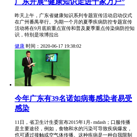
广东开展“健康知识走进千家万户”
昨天上午，广东省健康知识系列专题宣传活动启动仪式
在广州番禺举行。为期一个月的夏季疾病防控专题宣传
活动将在9月底前重点宣传和普及夏季重点传染病防控知
识，特别是埃博拉出
健康
时间：2020-06-17 19:38:02
今年广东有39名诺如病毒感染者易受
感染
11日，省卫生计生委宣布2015年1月- mdash；口服传播
是主要途径，例如，食物和水的污染可导致疾病爆发，
也可通过接触或空气体传播。这种疾病是一种自我限制