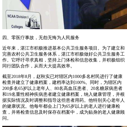
四、零医疗事故，无怨无悔为人民服务
近年来，湛江市积极推进基本公共卫生服务项目。为了建立和
完善农村公共卫生服务体系，湛江市积极做好公共卫生服务工
作。它呼吁寻求真相，坚持上门体检和信息收集，并积极组织
同行团队合作，从而大大提高效率。
截至2018年8月，赵秋实已对辖区内1000多名村民进行了健康
检查并建立了健康档案，建档率达到100%。同时，为辖区内
200多名65岁以上老年人、80名高血压患者、20名糖尿病患者
和19名重性精神疾病患者建立健康档案，纳入健康管理，并根
据实际情况及时调整和指导这些患者用药。他特别关心老年人
的健康状况。他每年都会上门为65岁以上的老人进行健康检
查，并将检查信息及时保存在档案中，成为贴身的老人健康顾
问。