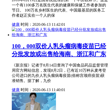
一个有1100多万名医生代表的健康和保健工作者参加的
节日。 100万名乡村医生的代表、中国最基层的医务工
作者赵正实在一个人的保
健康
时间：2020-06-13 11:42:01
100，000双价人乳头瘤病毒疫苗已经
分批发放或出售给海南、浙江和广东
《新京报》记者于8月14日查询了中国食品药品监督管理
局官方网站信息，发现8月2日，已有近10万种从麦考登
公司进口的九价人乳头瘤病毒疫苗(俗称宫颈癌疫苗)获
准销售。据了解，九价
健康
时间：2020-06-13 11:40:01