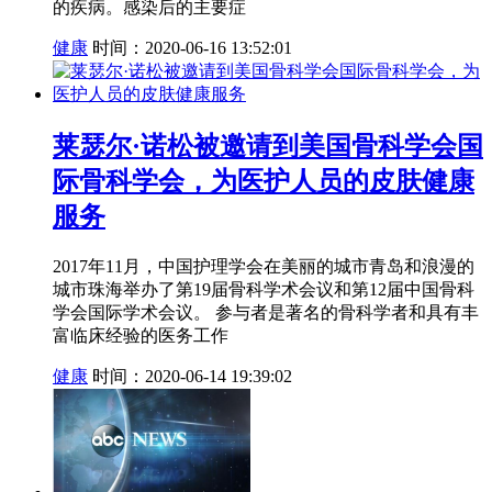
的疾病。感染后的主要症
健康
时间：2020-06-16 13:52:01
莱瑟尔·诺松被邀请到美国骨科学会国
际骨科学会，为医护人员的皮肤健康
服务
2017年11月，中国护理学会在美丽的城市青岛和浪漫的
城市珠海举办了第19届骨科学术会议和第12届中国骨科
学会国际学术会议。 参与者是著名的骨科学者和具有丰
富临床经验的医务工作
健康
时间：2020-06-14 19:39:02