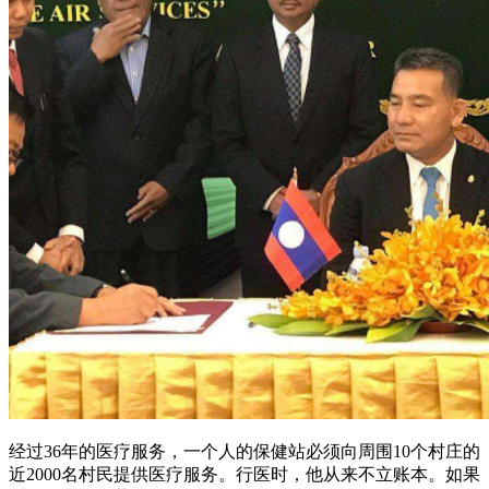
经过36年的医疗服务，一个人的保健站必须向周围10个村庄的
近2000名村民提供医疗服务。行医时，他从来不立账本。如果