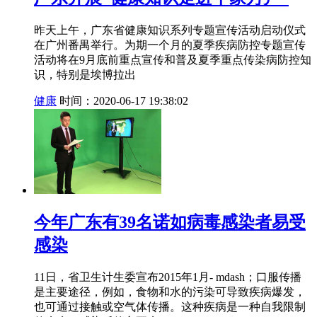
昨天上午，广东省健康知识系列专题宣传活动启动仪式
在广州番禺举行。为期一个月的夏季疾病防控专题宣传
活动将在9月底前重点宣传和普及夏季重点传染病防控知
识，特别是埃博拉出
健康
时间：2020-06-17 19:38:02
今年广东有39名诺如病毒感染者易受
感染
11日，省卫生计生委宣布2015年1月- mdash；口服传播
是主要途径，例如，食物和水的污染可导致疾病爆发，
也可通过接触或空气体传播。这种疾病是一种自我限制