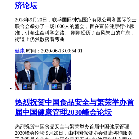
济论坛
2018年9月20日，联盛国际钟旭医疗有限公司和国际院士
联合会举办了一场1000人的盛会，旨在宣传健康行业标
准，引领生命科学之路。 刚刚经历了台风朱山的广东，
街道上仍然散落着弯曲
健康
时间：2020-06-13 09:54:01
热烈祝贺中国食品安全与繁荣举办首
届中国健康管理2030峰会论坛
热烈祝贺中国食品安全与繁荣举办首届中国健康管理
2030峰会论坛 9月20日，由中国保健协会健康咨询服务