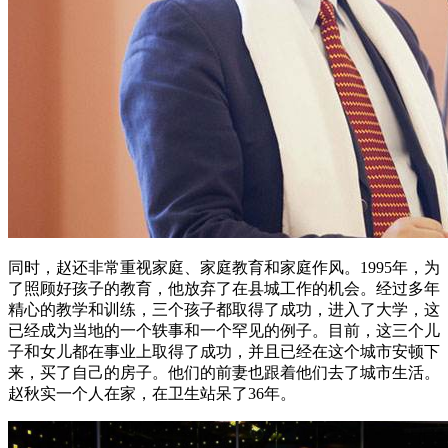
同时，赵还非常重视家庭、家庭教育和家庭作风。1995年，为
了照顾好孩子的教育，他放弃了在县城工作的机会。经过多年
精心的教学和训练，三个孩子都取得了成功，进入了大学，这
已经成为当地的一个轶事和一个罕见的例子。目前，这三个儿
子和女儿都在事业上取得了成功，并且已经在这个城市安顿下
来，买了自己的房子。他们的前妻也跟着他们去了城市生活。
赵秋实一个人在家，在卫生站呆了36年。