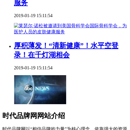
服务
2019-01-19 15:11:54
厚积薄发！“清新健康”！水平空登
录！在千灯湖相会
2019-01-19 15:11:54
时代品牌网网站介绍
时代品牌网以“相信品牌的力量”为核心理念，依靠强大的资源