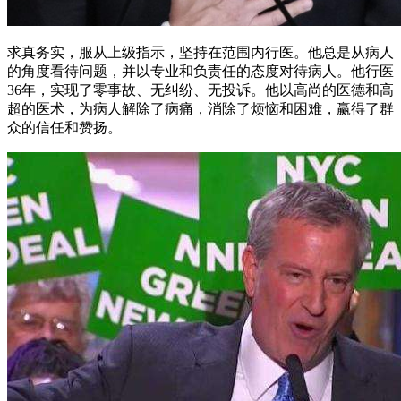
求真务实，服从上级指示，坚持在范围内行医。他总是从病人
的角度看待问题，并以专业和负责任的态度对待病人。他行医
36年，实现了零事故、无纠纷、无投诉。他以高尚的医德和高
超的医术，为病人解除了病痛，消除了烦恼和困难，赢得了群
众的信任和赞扬。