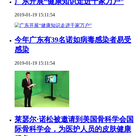
广东开展“健康知识走进千家万户”
2019-01-19 15:11:54
今年广东有39名诺如病毒感染者易受
感染
2019-01-19 15:11:54
莱瑟尔·诺松被邀请到美国骨科学会国
际骨科学会，为医护人员的皮肤健康