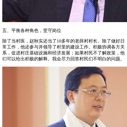
五、平衡各种角色，坚守岗位
除了当村医，赵秋实还当了10多年的老薛村村长。除了做好日
常工作，他还参与并领导了村里的建设工作。积极协调各方关
系，促进村庄基础设施和经济发展；如果村民不了解政策，他
们可以给出积极的解释。我会尽力回答村民们不明白的问题。