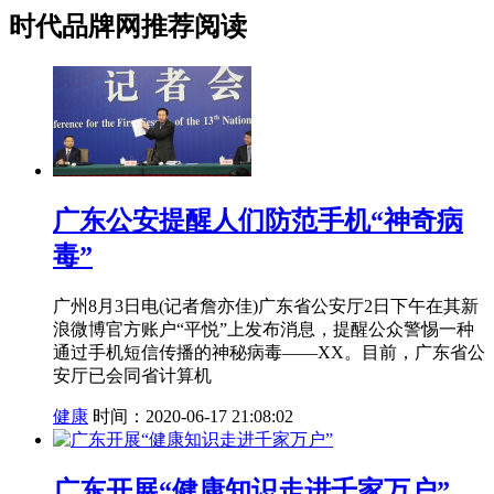
时代品牌网推荐阅读
广东公安提醒人们防范手机“神奇病
毒”
广州8月3日电(记者詹亦佳)广东省公安厅2日下午在其新
浪微博官方账户“平悦”上发布消息，提醒公众警惕一种
通过手机短信传播的神秘病毒——XX。目前，广东省公
安厅已会同省计算机
健康
时间：2020-06-17 21:08:02
广东开展“健康知识走进千家万户”