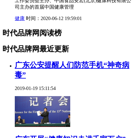
工作委员会主办、中国食品安宏(北京)健康科技有限公
司主办的首届中国健康管理
健康
时间：2020-06-12 19:59:01
时代品牌网阅读榜
时代品牌网最近更新
广东公安提醒人们防范手机“神奇病
毒”
2019-01-19 15:11:54